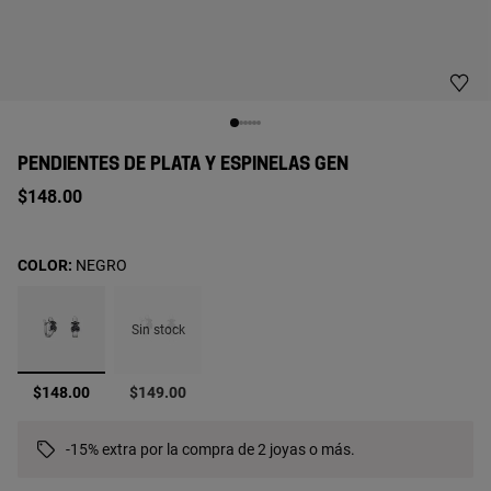
PENDIENTES DE PLATA Y ESPINELAS GEN
$148.00
COLOR:
NEGRO
Sin stock
seleccionado
$148.00
$149.00
-15% extra por la compra de 2 joyas o más.