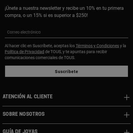
¡Únete a nuestra newsletter y recibe un 10% en tu primera
compra, o un 15% si es superior a $250!
Correo electrónico
Al hacer clic en Suscríbete, aceptas los
Términos y Condiciones
y la
Política de Privacidad
de TOUS, y te apuntas para recibir
comunicaciones comerciales de TOUS.
Suscríbete
ATENCIÓN AL CLIENTE
SOBRE NOSOTROS
GUÍA DE JOYAS