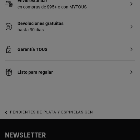
Envío estándar
en compras de $95+ o con MYTOUS
Devoluciones gratuitas
hasta 30 días
Garantía TOUS
Listo para regalar
PENDIENTES DE PLATA Y ESPINELAS GEN
NEWSLETTER