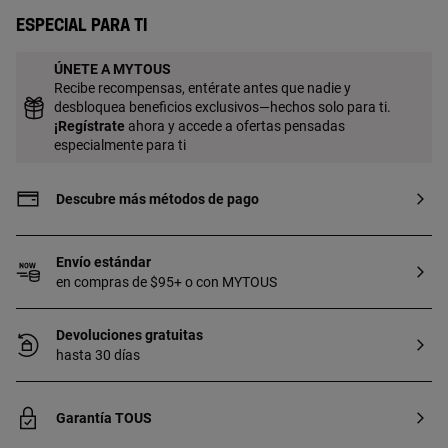
Especial para ti
ÚNETE A MYTOUS
Recibe recompensas, entérate antes que nadie y
desbloquea beneficios exclusivos—hechos solo para ti.
¡
Regístrate
ahora y accede a ofertas pensadas
especialmente para ti
Descubre más métodos de pago
Envío estándar
en compras de $95+ o con MYTOUS
Devoluciones gratuitas
hasta 30 días
Garantía TOUS