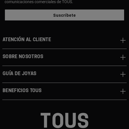
comunicaciones comerciales de TOUS.
Suscríbete
ATENCIÓN AL CLIENTE
SOBRE NOSOTROS
GUÍA DE JOYAS
BENEFICIOS TOUS