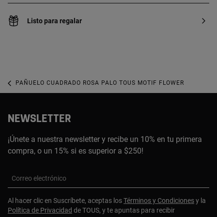
Listo para regalar
PAÑUELO CUADRADO ROSA PALO TOUS MOTIF FLOWER
NEWSLETTER
¡Únete a nuestra newsletter y recibe un 10% en tu primera
compra, o un 15% si es superior a $250!
Correo electrónico
Al hacer clic en Suscríbete, aceptas los
Términos y Condiciones
y la
Política de Privacidad
de TOUS, y te apuntas para recibir