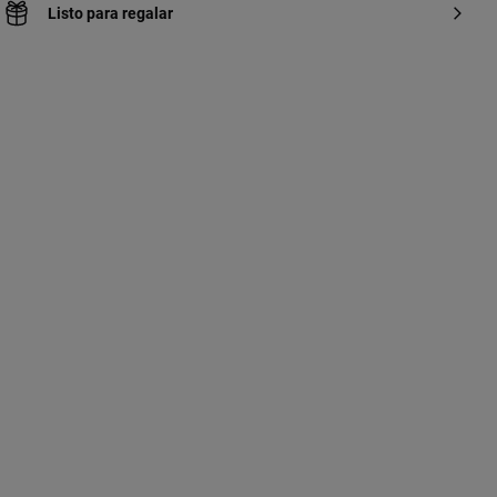
Listo para regalar