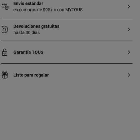
Envío estándar
en compras de $95+ o con MYTOUS
Devoluciones gratuitas
hasta 30 días
Garantía TOUS
Listo para regalar