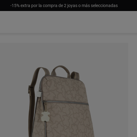
-15% extra por la compra de 2 joyas o más seleccionadas