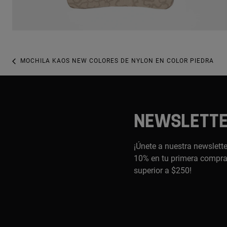
MOCHILA KAOS NEW COLORES DE NYLON EN COLOR PIEDRA
NEWSLETT
¡Únete a nuestra newslette
10% en tu primera compra,
superior a $250!