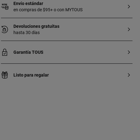
Envío estándar
en compras de $95+ o con MYTOUS
Devoluciones gratuitas
hasta 30 días
Garantía TOUS
Listo para regalar