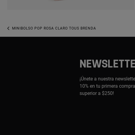
MINIBOLSO POP ROSA CLARO TOUS BRENDA
NEWSLETT
¡Únete a nuestra newslette
10% en tu primera compra,
superior a $250!