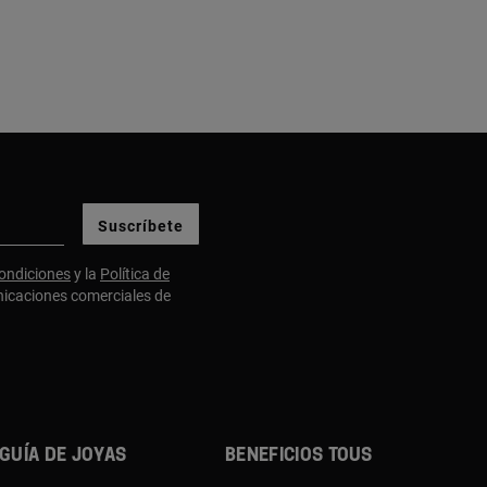
Suscríbete
ondiciones
y la
Política de
nicaciones comerciales de
GUÍA DE JOYAS
BENEFICIOS TOUS