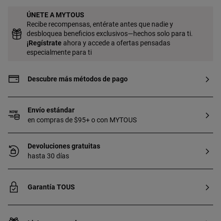
ÚNETE A MYTOUS
Recibe recompensas, entérate antes que nadie y
desbloquea beneficios exclusivos—hechos solo para ti.
¡
Regístrate
ahora y accede a ofertas pensadas
especialmente para ti
Descubre más métodos de pago
Envío estándar
en compras de $95+ o con MYTOUS
Devoluciones gratuitas
hasta 30 días
Garantía TOUS