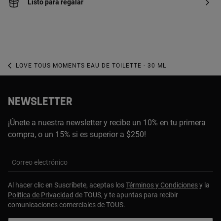
Listo para regalar
LOVE TOUS MOMENTS EAU DE TOILETTE - 30 ML
NEWSLETTER
¡Únete a nuestra newsletter y recibe un 10% en tu primera
compra, o un 15% si es superior a $250!
Correo electrónico
Al hacer clic en Suscríbete, aceptas los
Términos y Condiciones
y la
Política de Privacidad
de TOUS, y te apuntas para recibir
comunicaciones comerciales de TOUS.