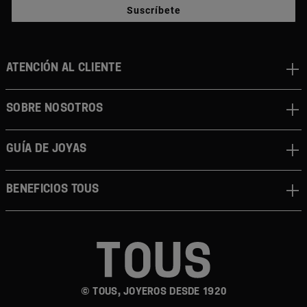
Suscríbete
ATENCIÓN AL CLIENTE
SOBRE NOSOTROS
GUÍA DE JOYAS
BENEFICIOS TOUS
© TOUS, JOYEROS DESDE 1920