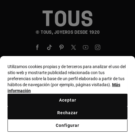
© TOUS, JOYEROS DESDE 1920
Utilizamos cookies propias y de terceros para analizar el uso del
sitio web y mostrarte publicidad relacionada con tus
País y moneda:
Puerto Rico / US Dollar
preferencias sobre la base de un perfil elaborado a partir de tus
hábitos de navegación (por ejemplo, páginas visitadas).
Más
información
Términos y condiciones
Política de uso y privacidad
Aceptar
Política de cookies
Aviso legal
Código ético
Rechazar
Código ético de proveedores
Bases MYTOUS
Canal ético
Configurar
Declaración de Accesibilidad