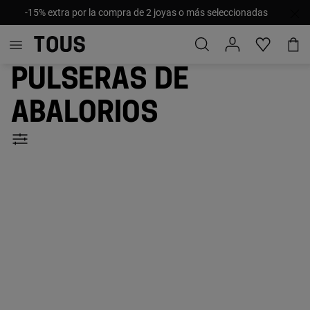
-15% extra por la compra de 2 joyas o más seleccionadas
Pulseras de
abalorios