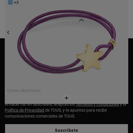
+3
Volver arriba
JOYERÍA
PULSERAS
PULSERAS ELÁSTICAS
NEWSLETTER
¡Únete a nuestra newsletter y recibe un 10% en tu primera
compra, o un 15% si es superior a $250!
Correo electrónico
Al hacer clic en Suscríbete, aceptas los
Términos y Condiciones
y la
Política de Privacidad
de TOUS, y te apuntas para recibir
comunicaciones comerciales de TOUS.
Suscríbete