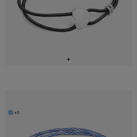
Pulsera elástica azul con estrella de plata Sweet Dolls
$68.00
+3