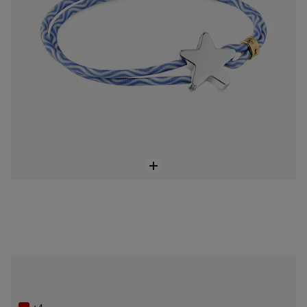
Pulsera elástica burdeos con corazón de plata Sweet Dolls
$68.00