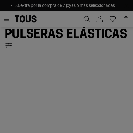
-15% extra por la compra de 2 joyas o más seleccionadas
Pulseras elásticas