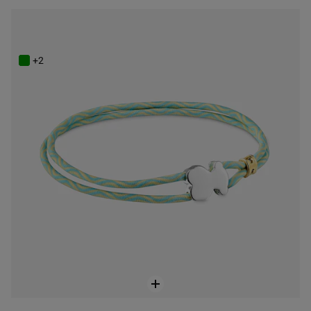
Pulsera elástica menta con oso de plata Sweet Dolls
$68.00
+2