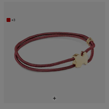
Pulsera elástica burdeos Sweet Dolls
$85.00
+3