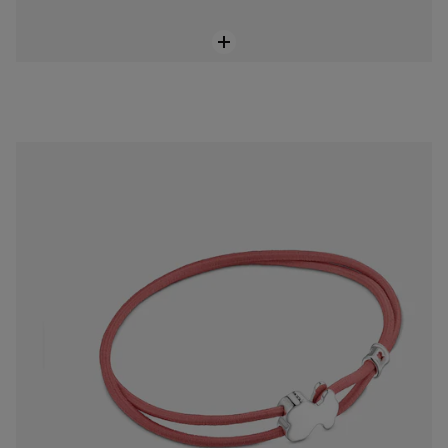
Pulsera elástica rosa Sweet Dolls
$68.00