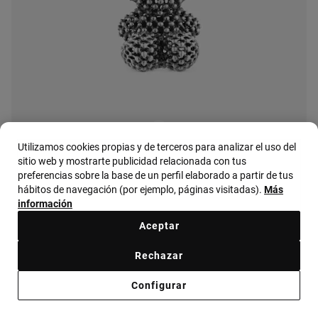
Utilizamos cookies propias y de terceros para analizar el uso del
sitio web y mostrarte publicidad relacionada con tus
preferencias sobre la base de un perfil elaborado a partir de tus
hábitos de navegación (por ejemplo, páginas visitadas).
Más
información
Charm TOUS Mesh Tube de plata letra W 7 mm
Aceptar
$38.00
+25
Rechazar
Configurar