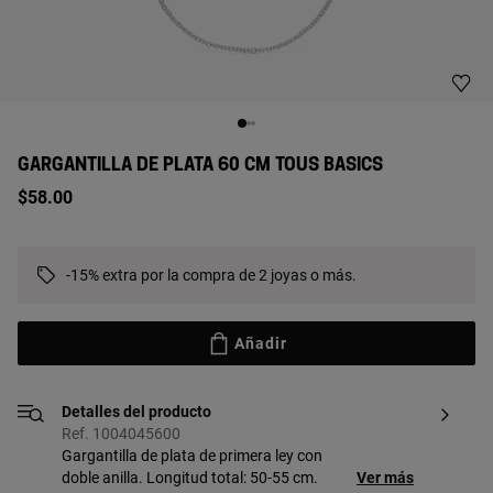
GARGANTILLA DE PLATA 60 CM TOUS BASICS
$58.00
-15% extra por la compra de 2 joyas o más.
Añadir
Detalles del producto
Ref. 1004045600
Gargantilla de plata de primera ley con
doble anilla. Longitud total: 50-55 cm.
Ver más