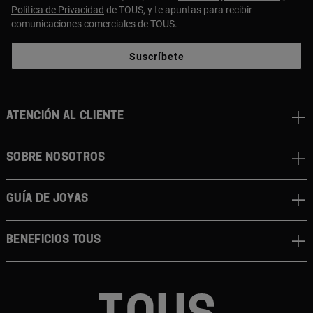
Política de Privacidad
de TOUS, y te apuntas para recibir
comunicaciones comerciales de TOUS.
Suscríbete
ATENCIÓN AL CLIENTE
SOBRE NOSOTROS
GUÍA DE JOYAS
BENEFICIOS TOUS