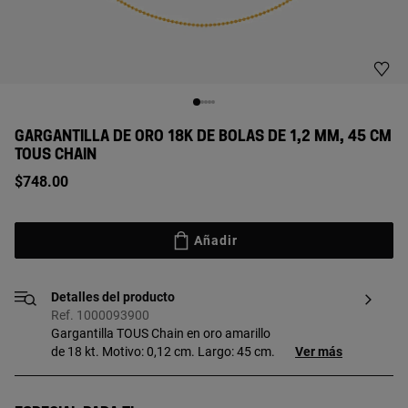
GARGANTILLA DE ORO 18K DE BOLAS DE 1,2 MM, 45 CM
TOUS CHAIN
$748.00
Añadir
Detalles del producto
Ref. 1000093900
Gargantilla TOUS Chain en oro amarillo
de 18 kt. Motivo: 0,12 cm. Largo: 45 cm.
Ver más