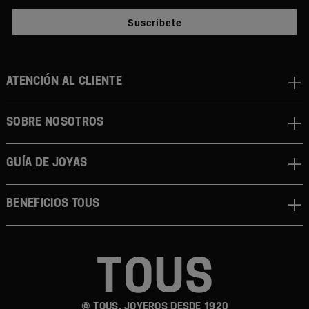
Suscríbete
ATENCIÓN AL CLIENTE
SOBRE NOSOTROS
GUÍA DE JOYAS
BENEFICIOS TOUS
© TOUS, JOYEROS DESDE 1920