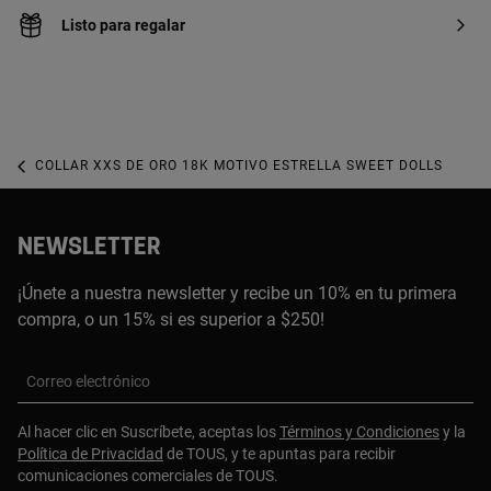
Listo para regalar
COLLAR XXS DE ORO 18K MOTIVO ESTRELLA SWEET DOLLS
NEWSLETTER
¡Únete a nuestra newsletter y recibe un 10% en tu primera
compra, o un 15% si es superior a $250!
Correo electrónico
Al hacer clic en Suscríbete, aceptas los
Términos y Condiciones
y la
Política de Privacidad
de TOUS, y te apuntas para recibir
comunicaciones comerciales de TOUS.