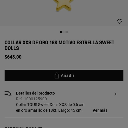
COLLAR XXS DE ORO 18K MOTIVO ESTRELLA SWEET
DOLLS
$648.00
Añadir
Detalles del producto
Ref. 1000125900
Collar TOUS Sweet Dolls XXS de 0,6 cm
en oro amarillo de 18kt. Largo: 45 cm.
Ver más