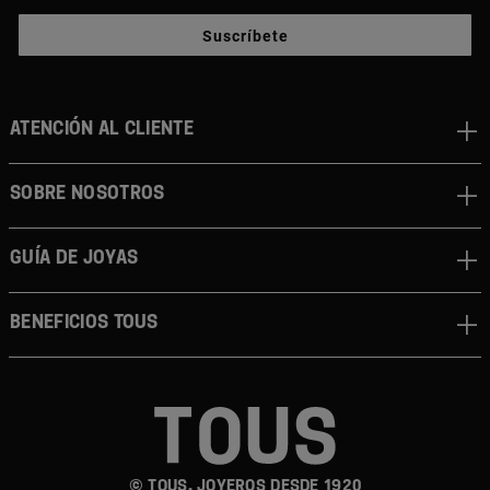
Suscríbete
ATENCIÓN AL CLIENTE
SOBRE NOSOTROS
GUÍA DE JOYAS
BENEFICIOS TOUS
© TOUS, JOYEROS DESDE 1920