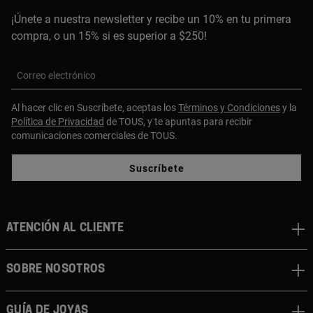
¡Únete a nuestra newsletter y recibe un 10% en tu primera
compra, o un 15% si es superior a $250!
Correo electrónico
Al hacer clic en Suscríbete, aceptas los
Términos y Condiciones
y la
Política de Privacidad
de TOUS, y te apuntas para recibir
comunicaciones comerciales de TOUS.
Suscríbete
ATENCIÓN AL CLIENTE
SOBRE NOSOTROS
GUÍA DE JOYAS