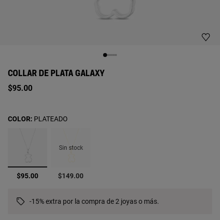
COLLAR DE PLATA GALAXY
$95.00
COLOR:
PLATEADO
Sin stock
seleccionado
$95.00
$149.00
-15% extra por la compra de 2 joyas o más.