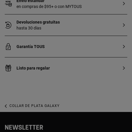
Envío estándar
en compras de $95+ o con MYTOUS
Devoluciones gratuitas
hasta 30 días
Garantía TOUS
Listo para regalar
COLLAR DE PLATA GALAXY
NEWSLETTER