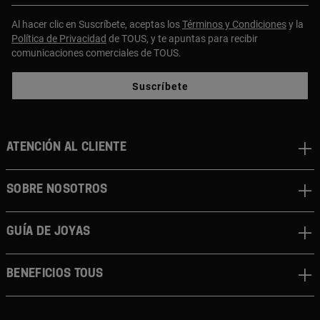
Al hacer clic en Suscríbete, aceptas los
Términos y Condiciones
y la
Política de Privacidad
de TOUS, y te apuntas para recibir
comunicaciones comerciales de TOUS.
Suscríbete
ATENCIÓN AL CLIENTE
SOBRE NOSOTROS
GUÍA DE JOYAS
BENEFICIOS TOUS