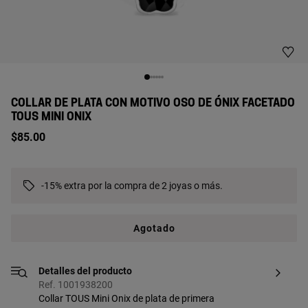
COLLAR DE PLATA CON MOTIVO OSO DE ÓNIX FACETADO
TOUS MINI ONIX
$85.00
-15% extra por la compra de 2 joyas o más.
Agotado
Detalles del producto
Ref. 1001938200
Collar TOUS Mini Onix de plata de primera