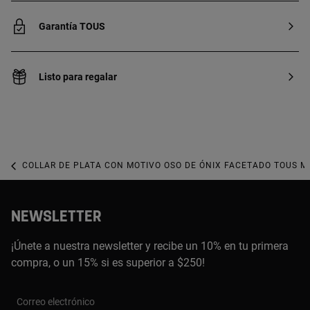
Garantía TOUS
Listo para regalar
COLLAR DE PLATA CON MOTIVO OSO DE ÓNIX FACETADO TOUS MI
NEWSLETTER
¡Únete a nuestra newsletter y recibe un 10% en tu primera
compra, o un 15% si es superior a $250!
Correo electrónico