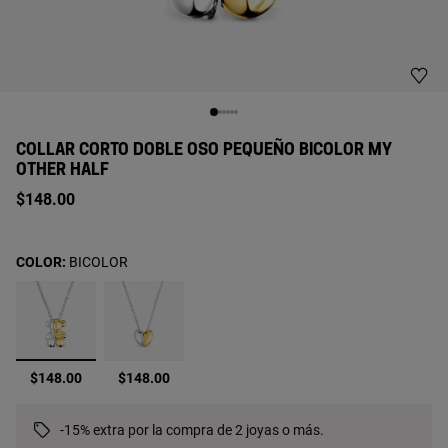
COLLAR CORTO DOBLE OSO PEQUEÑO BICOLOR MY
OTHER HALF
$148.00
COLOR:
BICOLOR
seleccionado
$148.00
$148.00
-15% extra por la compra de 2 joyas o más.