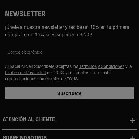
NEWSLETTER
¡Únete a nuestra newsletter y recibe un 10% en tu primera
compra, o un 15% si es superior a $250!
Correo electrónico
Al hacer clic en Suscríbete, aceptas los
Términos y Condiciones
y la
Política de Privacidad
de TOUS, y te apuntas para recibir
comunicaciones comerciales de TOUS.
Suscríbete
ATENCIÓN AL CLIENTE
SOBRE NOSOTROS