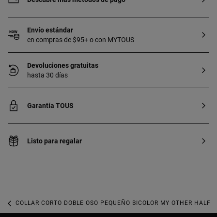
Envío estándar
en compras de $95+ o con MYTOUS
Devoluciones gratuitas
hasta 30 días
Garantía TOUS
Listo para regalar
COLLAR CORTO DOBLE OSO PEQUEÑO BICOLOR MY OTHER HALF