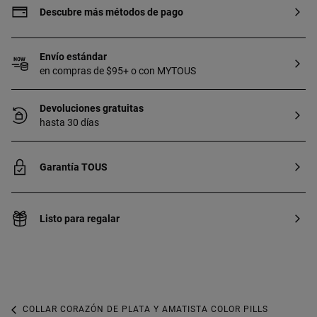
Descubre más métodos de pago
Envío estándar
en compras de $95+ o con MYTOUS
Devoluciones gratuitas
hasta 30 días
Garantía TOUS
Listo para regalar
COLLAR CORAZÓN DE PLATA Y AMATISTA COLOR PILLS