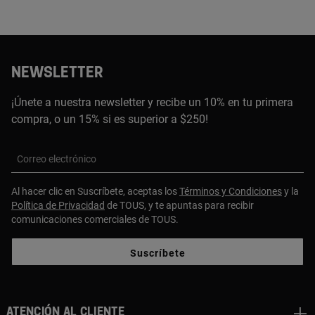
NEWSLETTER
¡Únete a nuestra newsletter y recibe un 10% en tu primera
compra, o un 15% si es superior a $250!
Correo electrónico
Al hacer clic en Suscríbete, aceptas los
Términos y Condiciones
y la
Política de Privacidad
de TOUS, y te apuntas para recibir
comunicaciones comerciales de TOUS.
Suscríbete
ATENCIÓN AL CLIENTE