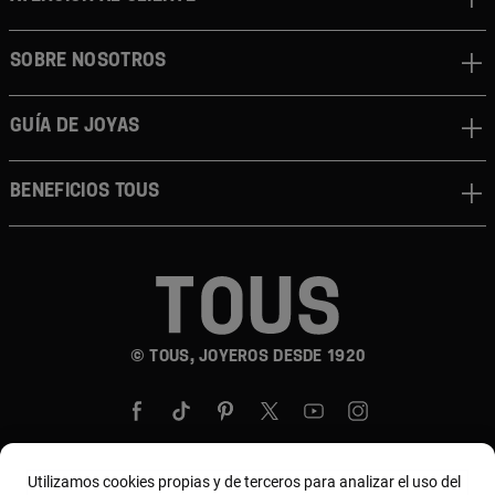
SOBRE NOSOTROS
GUÍA DE JOYAS
BENEFICIOS TOUS
© TOUS, JOYEROS DESDE 1920
Utilizamos cookies propias y de terceros para analizar el uso del