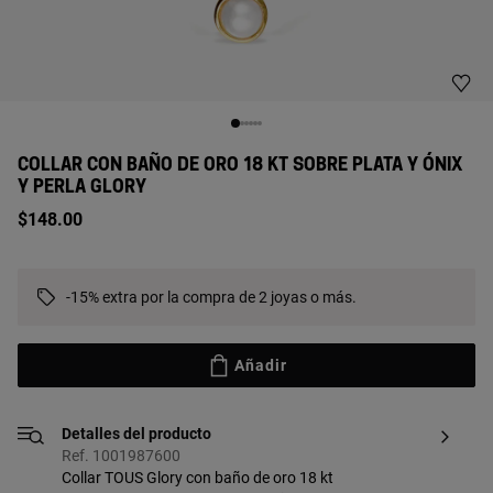
COLLAR CON BAÑO DE ORO 18 KT SOBRE PLATA Y ÓNIX
Y PERLA GLORY
$148.00
-15% extra por la compra de 2 joyas o más.
Añadir
Detalles del producto
Ref. 1001987600
Collar TOUS Glory con baño de oro 18 kt