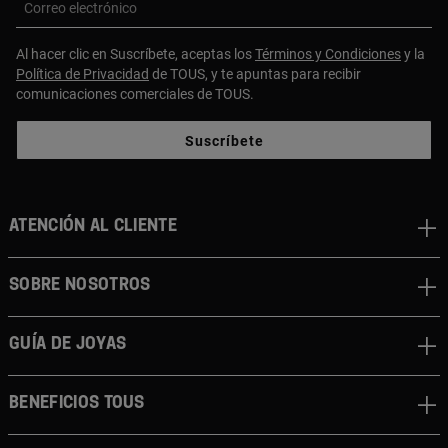
Correo electrónico
Al hacer clic en Suscríbete, aceptas los
Términos y Condiciones
y la
Política de Privacidad
de TOUS, y te apuntas para recibir
comunicaciones comerciales de TOUS.
Suscríbete
ATENCIÓN AL CLIENTE
SOBRE NOSOTROS
GUÍA DE JOYAS
BENEFICIOS TOUS