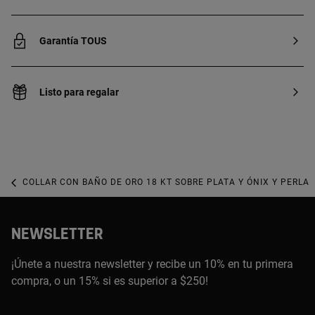
Garantía TOUS
Listo para regalar
COLLAR CON BAÑO DE ORO 18 KT SOBRE PLATA Y ÓNIX Y PERLA 
NEWSLETTER
¡Únete a nuestra newsletter y recibe un 10% en tu primera
compra, o un 15% si es superior a $250!