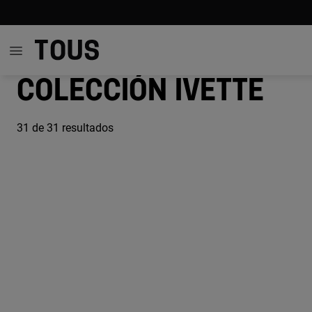
Colección Ivette
31
de 31 resultados