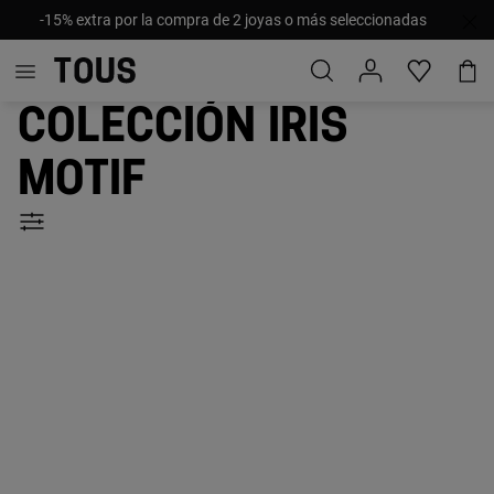
-15% extra por la compra de 2 joyas o más seleccionadas
Colección Iris
Motif