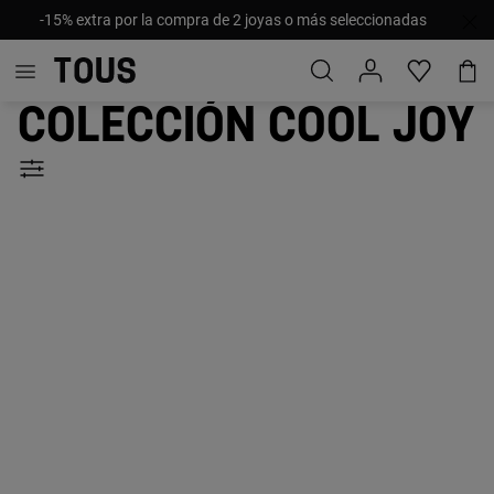
-15% extra por la compra de 2 joyas o más seleccionadas
Colección Cool Joy