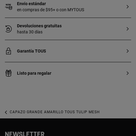
Envío estándar
en compras de $95+ o con MYTOUS
Devoluciones gratuitas
hasta 30 días
Garantía TOUS
Listo para regalar
CAPAZO GRANDE AMARILLO TOUS TULIP MESH
NEWSLETTER