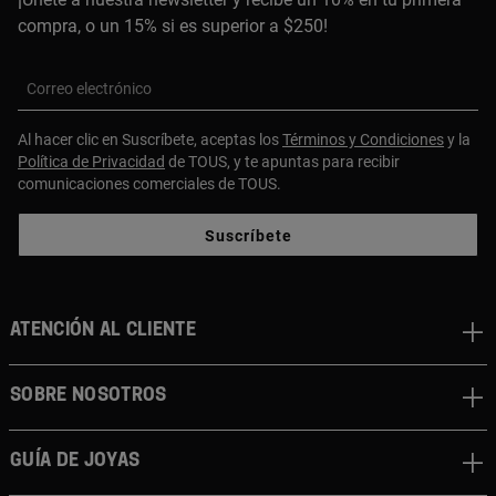
compra, o un 15% si es superior a $250!
Correo electrónico
Al hacer clic en Suscríbete, aceptas los
Términos y Condiciones
y la
Política de Privacidad
de TOUS, y te apuntas para recibir
comunicaciones comerciales de TOUS.
Suscríbete
ATENCIÓN AL CLIENTE
SOBRE NOSOTROS
GUÍA DE JOYAS