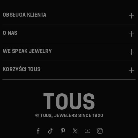
Obsługa klienta
O nas
We speak jewelry
Korzyści TOUS
© TOUS, JEWELERS SINCE 1920