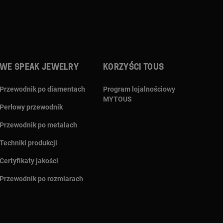
We speak jewelry
Korzyści TOUS
Przewodnik po diamentach
Program lojalnościowy
MYTOUS
Perłowy przewodnik
Przewodnik po metalach
Techniki produkcji
Certyfikaty jakości
Przewodnik po rozmiarach