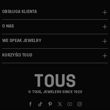
Obsługa klienta
O nas
We speak jewelry
Korzyści TOUS
© TOUS, JEWELERS SINCE 1920