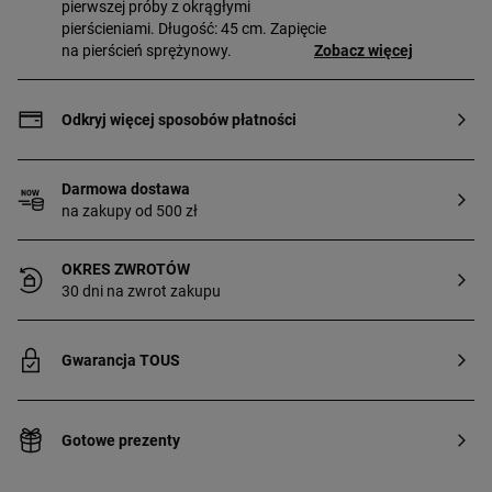
pierwszej próby z okrągłymi
pierścieniami. Długość: 45 cm. Zapięcie
na pierścień sprężynowy.
Zobacz więcej
Odkryj więcej sposobów płatności
Darmowa dostawa
na zakupy od 500 zł
OKRES ZWROTÓW
30 dni na zwrot zakupu
Gwarancja TOUS
Gotowe prezenty