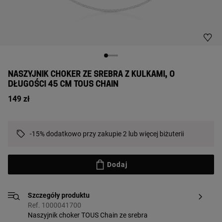
NASZYJNIK CHOKER ZE SREBRA Z KULKAMI, O
DŁUGOŚCI 45 CM TOUS CHAIN
149 zł
-15% dodatkowo przy zakupie 2 lub więcej biżuterii
Dodaj
Szczegóły produktu
Ref. 1000041700
Naszyjnik choker TOUS Chain ze srebra