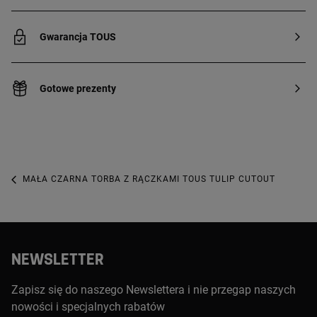
Gwarancja TOUS
Gotowe prezenty
MAŁA CZARNA TORBA Z RĄCZKAMI TOUS TULIP CUTOUT
NEWSLETTER
Zapisz się do naszego Newslettera i nie przegap naszych
nowości i specjalnych rabatów