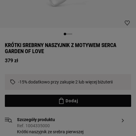
KRÓTKI SREBRNY NASZYJNIK Z MOTYWEM SERCA
GARDEN OF LOVE
379 zł
-15% dodatkowo przy zakupie 2 lub więcej biżuterii
Dodaj
Szczegóły produktu
Ref. 1004335000
Krótki naszyjnik ze srebra pierwszej