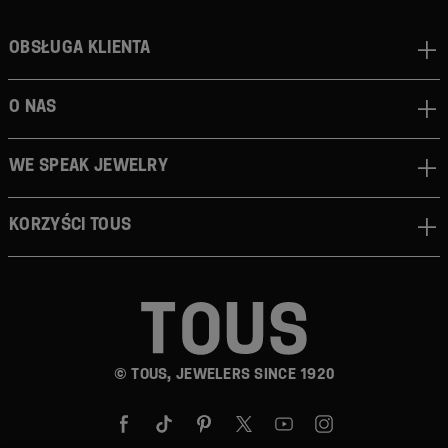
Obsługa klienta
O nas
We speak jewelry
Korzyści TOUS
© TOUS, JEWELERS SINCE 1920