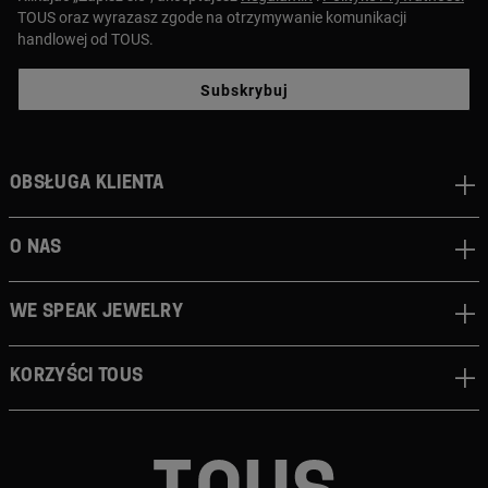
TOUS oraz wyrazasz zgode na otrzymywanie komunikacji
handlowej od TOUS.
Subskrybuj
Obsługa klienta
O nas
We speak jewelry
Korzyści TOUS