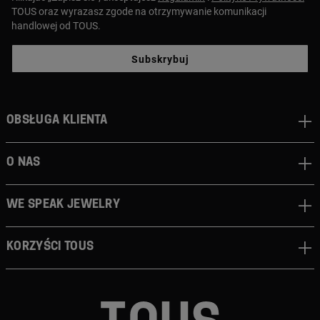
TOUS oraz wyrazasz zgode na otrzymywanie komunikacji
handlowej od TOUS.
Subskrybuj
Obsługa klienta
O nas
We speak jewelry
Korzyści TOUS