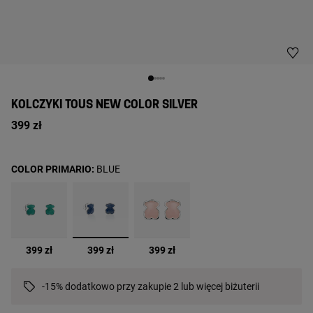
KOLCZYKI TOUS NEW COLOR SILVER
399 zł
COLOR PRIMARIO:
BLUE
wybrane
399 zł
399 zł
399 zł
-15% dodatkowo przy zakupie 2 lub więcej biżuterii