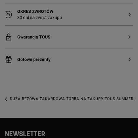
OKRES ZWROTÓW
30 dni na zwrot zakupu
Gwarancja TOUS
Gotowe prezenty
DUŻA BEŻOWA ŻAKARDOWA TORBA NA ZAKUPY TOUS SUMMER H
NEWSLETTER