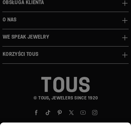
Obsługa klienta
O nas
We speak jewelry
Korzyści TOUS
© TOUS, JEWELERS SINCE 1920