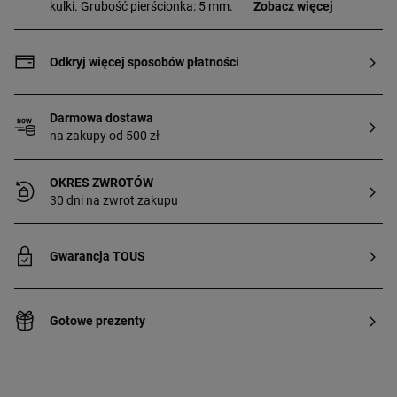
kulki. Grubość pierścionka: 5 mm.
Zobacz więcej
Odkryj więcej sposobów płatności
Darmowa dostawa
na zakupy od 500 zł
OKRES ZWROTÓW
30 dni na zwrot zakupu
Gwarancja TOUS
Gotowe prezenty