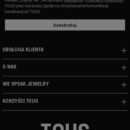
TOUS oraz wyrazasz zgode na otrzymywanie komunikacji
handlowej od TOUS.
Subskrybuj
Obsługa klienta
O nas
We speak jewelry
Korzyści TOUS