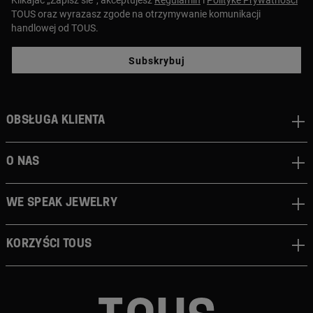
TOUS oraz wyrazasz zgode na otrzymywanie komunikacji
handlowej od TOUS.
Subskrybuj
Obsługa klienta
O nas
We speak jewelry
Korzyści TOUS