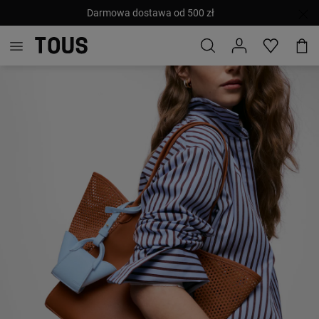
Darmowa dostawa od 500 zł