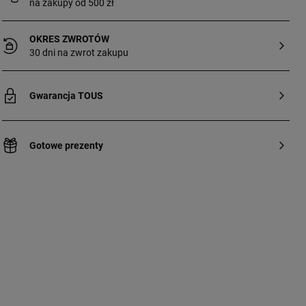
na zakupy od 500 zł
OKRES ZWROTÓW
30 dni na zwrot zakupu
Gwarancja TOUS
Gotowe prezenty