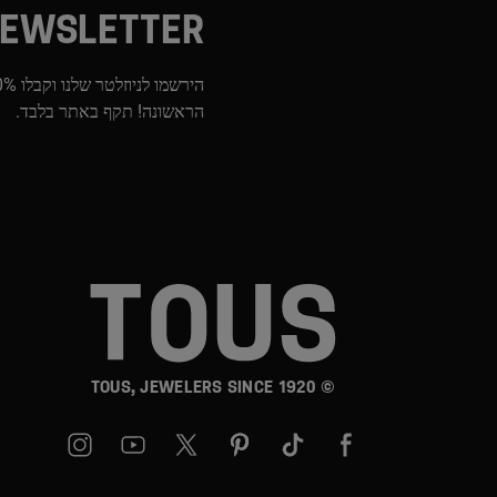
EWSLETTER
הראשונה! תקף באתר בלבד.
© TOUS, JEWELERS SINCE 1920