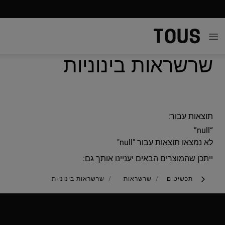
שרשראות בינוניות
תוצאות עבור:
“null”
לא נמצאו תוצאות עבור "null"
ייתכן שהמוצרים הבאים יעניינו אותך גם:
תכשיטים
שרשראות
שרשראות בינוניות