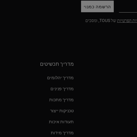
הרשמה כמנוי
ות הפרטיות
של TOUS, ומסכים
מדריך תכשיטים
מדריך יהלומים
מדריך פנינים
מדריך מתכות
טכניקות ייצור
תעודות איכות
מדריך מידות