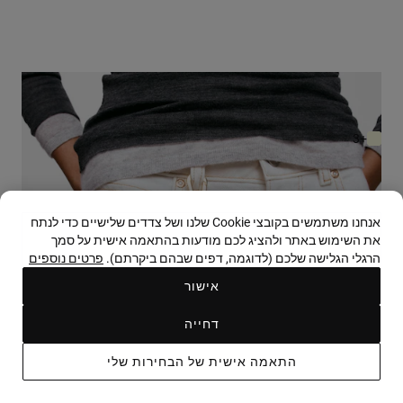
תיק צד מיני Audree עם מחזיק מפתחות בצבע ורוד חיוור
Price reduced from
to
-60%
370 ₪
148 ₪
+3
אנחנו משתמשים בקובצי Cookie שלנו ושל צדדים שלישיים כדי לנתח
את השימוש באתר ולהציג לכם מודעות בהתאמה אישית על סמך
הרגלי הגלישה שלכם (לדוגמה, דפים שבהם ביקרתם).
פרטים נוספים
אישור
דחייה
התאמה אישית של הבחירות שלי