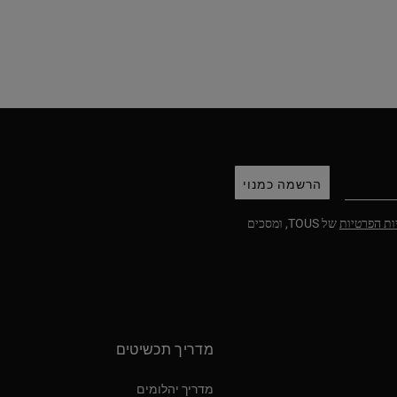
הרשמה כמנוי
ות הפרטיות
של TOUS, ומסכים
מדריך תכשיטים
מדריך יהלומים