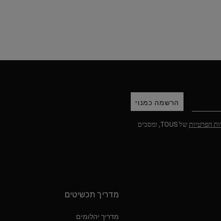
הרשמה כמנוי
ות הפרטיות
של TOUS, ומסכים
מדריך תכשיטים
מדריך יהלומים