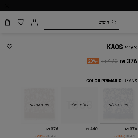
צעיף KAOS
Price reduced from
to
470 ₪
376 ₪
-20%
COLOR PRIMARIO:
JEANS
אזל מהמלאי
אזל מהמלאי
אזל מהמלאי
בחירה
376 ₪
440 ₪
376 ₪
Price reduced from
to
Price reduced from
to
-20%
470 ₪
-20%
470 ₪