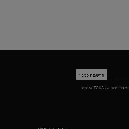
הרשמה כמנוי
ות הפרטיות
של TOUS, ומסכים