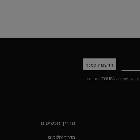
הרשמה כמנוי
ות הפרטיות
של TOUS, ומסכים
מדריך תכשיטים
מדריך יהלומים