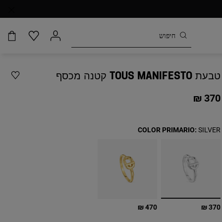
טבעת TOUS MANIFESTO קטנה מכסף
370 ₪
COLOR PRIMARIO:
SILVER
בחירה
470 ₪
370 ₪