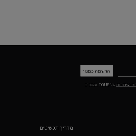
הרשמה כמנוי
ות הפרטיות
של TOUS, ומסכים
מדריך תכשיטים