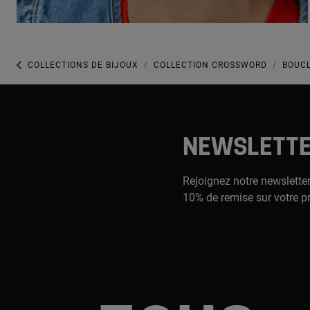
COLLECTIONS DE BIJOUX
COLLECTION CROSSWORD
BOUCL
NEWSLETT
Rejoignez notre newsletter
10% de remise sur votre p