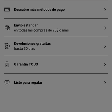
Descubre más métodos de pago
Envío estándar
en todas las compras de 95$ o más
Devoluciones gratuitas
hasta 30 días
Garantía TOUS
Listo para regalar