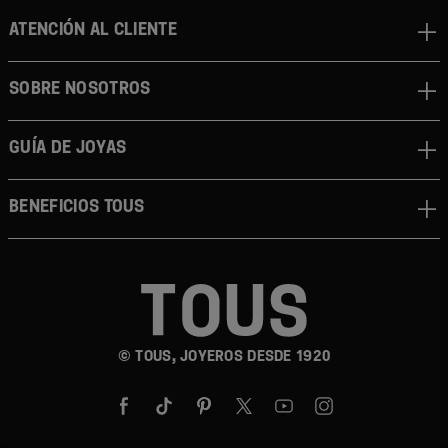
ATENCIÓN AL CLIENTE
SOBRE NOSOTROS
GUÍA DE JOYAS
BENEFICIOS TOUS
© TOUS, JOYEROS DESDE 1920