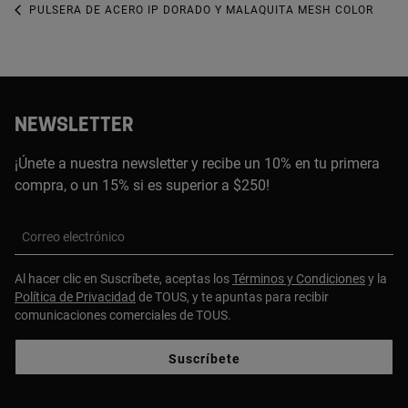
PULSERA DE ACERO IP DORADO Y MALAQUITA MESH COLOR
NEWSLETTER
¡Únete a nuestra newsletter y recibe un 10% en tu primera
compra, o un 15% si es superior a $250!
Correo electrónico
Al hacer clic en Suscríbete, aceptas los
Términos y Condiciones
y la
Política de Privacidad
de TOUS, y te apuntas para recibir
comunicaciones comerciales de TOUS.
Suscríbete