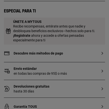
Especial para ti
ÚNETE A MYTOUS
Recibe recompensas, entérate antes que nadie y
desbloquea beneficios exclusivos—hechos solo para ti.
¡
Regístrate
ahora y accede a ofertas pensadas
especialmente para ti
Descubre más métodos de pago
Envío estándar
en todas las compras de 95$ o más
Devoluciones gratuitas
hasta 30 días
Garantía TOUS