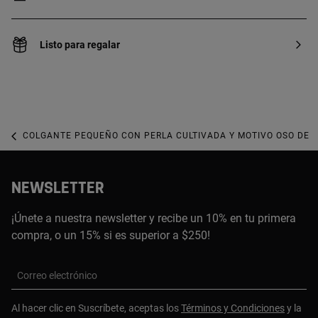
Listo para regalar
COLGANTE PEQUEÑO CON PERLA CULTIVADA Y MOTIVO OSO DE 
NEWSLETTER
¡Únete a nuestra newsletter y recibe un 10% en tu primera
compra, o un 15% si es superior a $250!
Correo electrónico
Al hacer clic en Suscríbete, aceptas los
Términos y Condiciones
y la