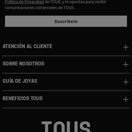
Política de Privacidad
de TOUS, y te apuntas para recibir
comunicaciones comerciales de TOUS.
Suscríbete
ATENCIÓN AL CLIENTE
SOBRE NOSOTROS
GUÍA DE JOYAS
BENEFICIOS TOUS