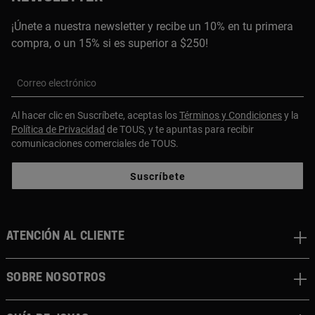
¡Únete a nuestra newsletter y recibe un 10% en tu primera
compra, o un 15% si es superior a $250!
Correo electrónico
Al hacer clic en Suscríbete, aceptas los
Términos y Condiciones
y la
Política de Privacidad
de TOUS, y te apuntas para recibir
comunicaciones comerciales de TOUS.
Suscríbete
ATENCIÓN AL CLIENTE
SOBRE NOSOTROS