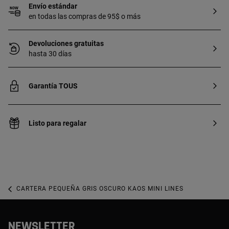
Envío estándar
en todas las compras de 95$ o más
Devoluciones gratuitas
hasta 30 días
Garantía TOUS
Listo para regalar
CARTERA PEQUEÑA GRIS OSCURO KAOS MINI LINES
NEWSLETTER