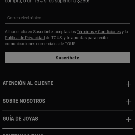
compra, o un 15% si es superior a $250!
Correo electrónico
Al hacer clic en Suscríbete, aceptas los
Términos y Condiciones
y la
Política de Privacidad
de TOUS, y te apuntas para recibir
comunicaciones comerciales de TOUS.
Suscríbete
ATENCIÓN AL CLIENTE
SOBRE NOSOTROS
GUÍA DE JOYAS