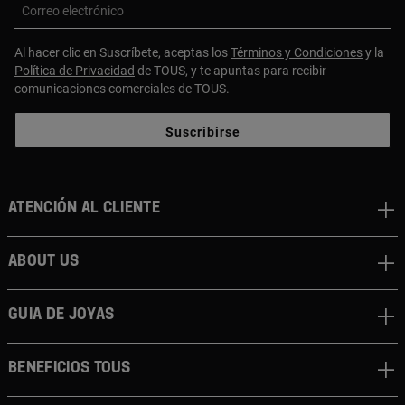
Correo electrónico
Al hacer clic en Suscríbete, aceptas los
Términos y Condiciones
y la
Política de Privacidad
de TOUS, y te apuntas para recibir
comunicaciones comerciales de TOUS.
Suscribirse
Atención al cliente
About us
Guia de joyas
Beneficios TOUS