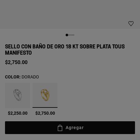
SELLO CON BAÑO DE ORO 18 KT SOBRE PLATA TOUS
MANIFESTO
$2,750.00
COLOR:
DORADO
seleccionado
$2,250.00
$2,750.00
Agregar