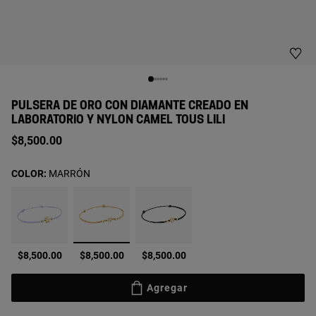
PULSERA DE ORO CON DIAMANTE CREADO EN
LABORATORIO Y NYLON CAMEL TOUS LILI
$8,500.00
COLOR:
MARRÓN
seleccionado
$8,500.00
$8,500.00
$8,500.00
Agregar