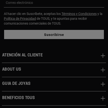
Correo electrónico
Al hacer clic en Suscríbete, aceptas los
Términos y Condiciones
y la
Política de Privacidad
de TOUS, y te apuntas para recibir
comunicaciones comerciales de TOUS.
Suscribirse
Atención al cliente
About us
Guia de joyas
Beneficios TOUS