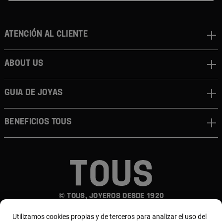
Atención al cliente
About us
Guia de joyas
Beneficios TOUS
© TOUS, JOYEROS DESDE 1920
Utilizamos cookies propias y de terceros para analizar el uso del