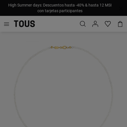
High Summer days: Descuentos hasta -40% & hasta 12 MSI
con tarjetas participantes