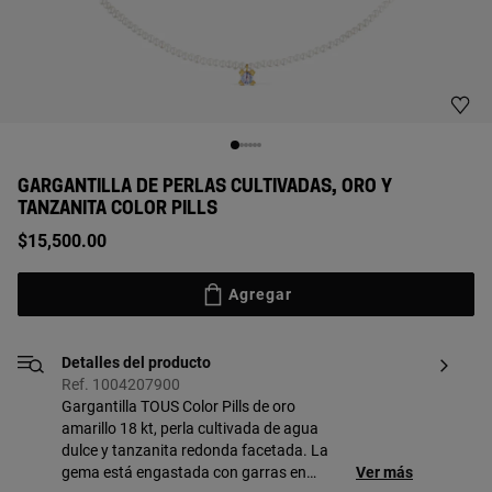
GARGANTILLA DE PERLAS CULTIVADAS, ORO Y
TANZANITA COLOR PILLS
$15,500.00
Agregar
Detalles del producto
Ref. 1004207900
Gargantilla TOUS Color Pills de oro
amarillo 18 kt, perla cultivada de agua
dulce y tanzanita redonda facetada. La
gema está engastada con garras en
Ver más